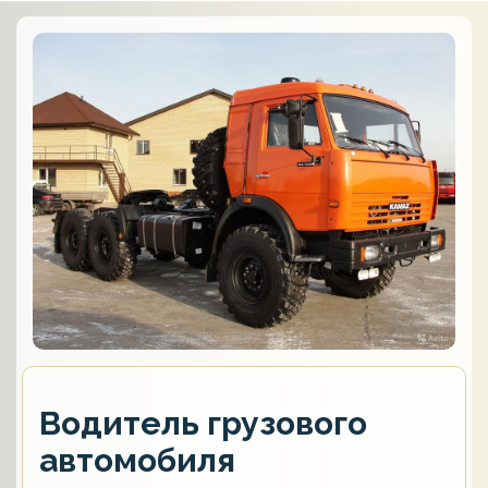
Водитель грузового
автомобиля