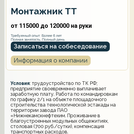
Монтажник ТТ
от 115000 до 120000 на руки
Требуемый опыт: Более 6 лет
Полная занятость, Полный день
Записаться на собеседование
Информация о компании
Условия
: трудоустройство по ТК РФ;
предприятие своевременно выплачивает
заработную плату. Работа по командировкам
по графику 2/1 на объекте площадочного
строительства технологической эстакады на
территории завода ПАО
«Нижнекамскнефтехим. Проживание в
благоустроенных модульных общежитиях,
столовая (700 руб./сутки), компенсация
транспортных расходов.