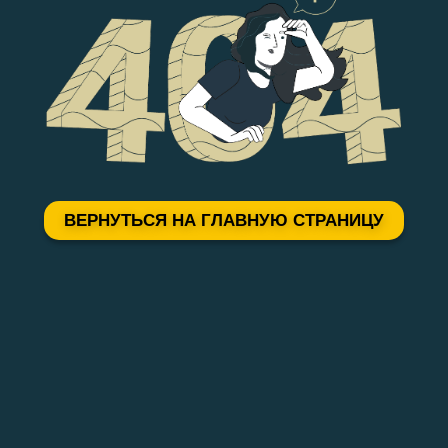
ВЕРНУТЬСЯ НА ГЛАВНУЮ СТРАНИЦУ