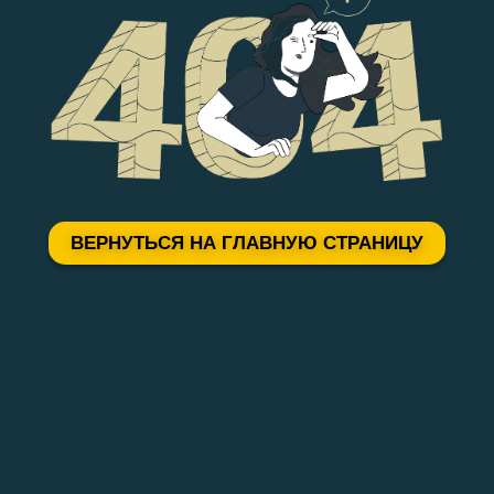
ВЕРНУТЬСЯ НА ГЛАВНУЮ СТРАНИЦУ