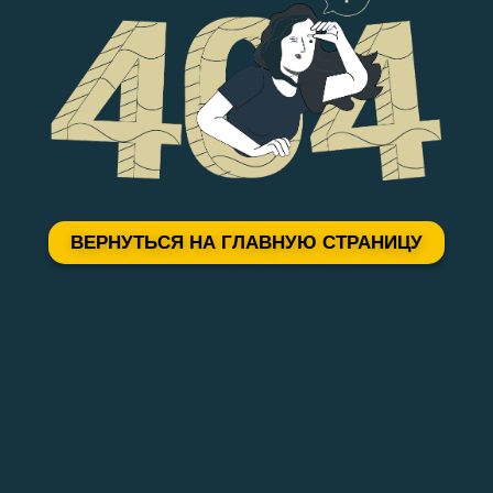
ВЕРНУТЬСЯ НА ГЛАВНУЮ СТРАНИЦУ