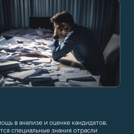
щь в анализе и оценке кандидатов,
ются специальные знания отрасли