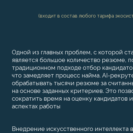
(входит в состав любого тарифа экосис
Одной из главных проблем, с которой с
является большое количество резюме, п
традиционном подходе отбор кандидато
что замедляет процесс найма. AI-рекру
обрабатывать тысячи резюме за считанн
на основе заданных критериев. Это поз
сократить время на оценку кандидатов 
аспектах работы
Внедрение искусственного интеллекта в