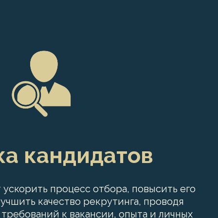
ка кандидатов
 ускорить процесс отбора, повысить его
лучшить качество рекрутинга, проводя
 требований к вакансии, опыта и
личных