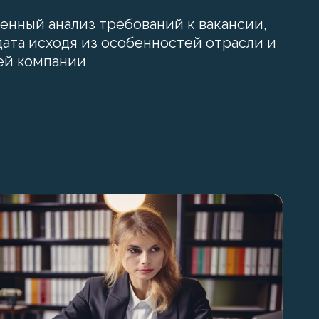
енный анализ требований к вакансии,
дата исходя из особенностей отрасли и
ей компании