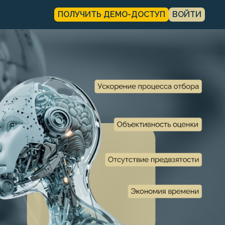
ПОЛУЧИТЬ ДЕМО-ДОСТУП
ВОЙТИ