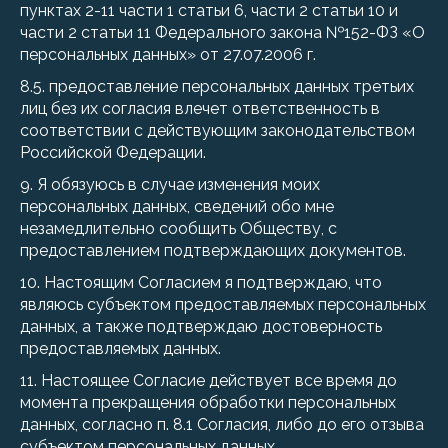
пунктах 2-11 части 1 статьи 6, части 2 статьи 10 и
части 2 статьи 11 Федерального закона №152-ФЗ «О
персональных данных» от 27.07.2006 г.
8.5. предоставление персональных данных третьих
лиц без их согласия влечет ответственность в
соответствии с действующим законодательством
Российской Федерации.
9. Я обязуюсь в случае изменения моих
персональных данных, сведений обо мне
незамедлительно сообщить Обществу, с
предоставлением подтверждающих документов.
10. Настоящим Согласием я подтверждаю, что
являюсь субъектом предоставляемых персональных
данных, а также подтверждаю достоверность
предоставляемых данных.
11. Настоящее Согласие действует все время до
момента прекращения обработки персональных
данных, согласно п. 8.1 Согласия, либо до его отзыва
субъектом персональных данных.