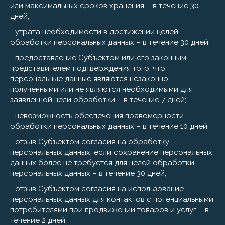
или максимальных сроков хранения – в течение 30
дней;
- утрата необходимости в достижении целей
обработки персональных данных – в течение 30 дней;
- предоставление Субъектом или его законным
представителем подтверждения того, что
персональные данные являются незаконно
полученными или не являются необходимыми для
заявленной цели обработки – в течение 7 дней;
- невозможность обеспечения правомерности
обработки персональных данных – в течение 10 дней;
- отзыв Субъектом согласия на обработку
персональных данных, если сохранение персональных
данных более не требуется для целей обработки
персональных данных – в течение 30 дней;
- отзыв Субъектом согласия на использование
персональных данных для контактов с потенциальными
потребителями при продвижении товаров и услуг – в
течение 2 дней;