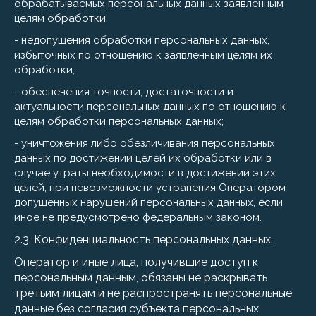
обрабатываемых персональных данных заявленным
целям обработки;
- недопущения обработки персональных данных,
избыточных по отношению к заявленным целям их
обработки;
- обеспечения точности, достаточности и
актуальности персональных данных по отношению к
целям обработки персональных данных;
- уничтожения либо обезличивания персональных
данных по достижении целей их обработки или в
случае утраты необходимости в достижении этих
целей, при невозможности устранения Оператором
допущенных нарушений персональных данных, если
иное не предусмотрено федеральным законом.
2.3. Конфиденциальность персональных данных.
Оператор и иные лица, получившие доступ к
персональным данным, обязаны не раскрывать
третьим лицам и не распространять персональные
данные без согласия субъекта персональных