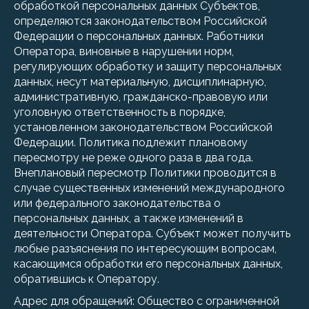
обработкой персональных данных Субъектов,
определяются законодательством Российской
Федерации о персональных данных. Работники
Оператора, виновные в нарушении норм,
регулирующих обработку и защиту персональных
данных, несут материальную, дисциплинарную,
административную, гражданско-правовую или
уголовную ответственность в порядке,
установленном законодательством Российской
Федерации. Политика подлежит плановому
пересмотру не реже одного раза в два года.
Внеплановый пересмотр Политики проводится в
случае существенных изменений международного
или федерального законодательства о
персональных данных, а также изменений в
деятельности Оператора. Субъект может получить
любые разъяснения по интересующим вопросам,
касающимся обработки его персональных данных,
обратившись к Оператору.
Адрес для обращений: Общество с ограниченной