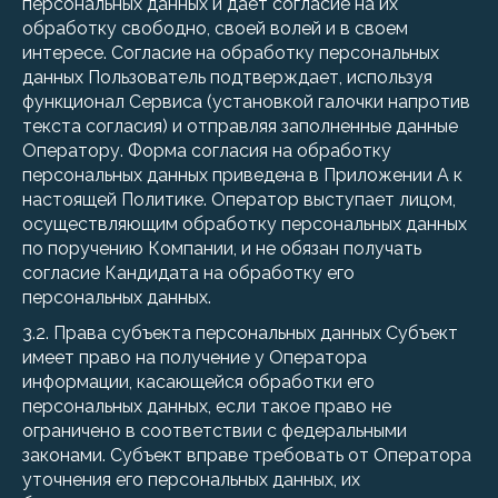
персональных данных и дает согласие на их
обработку свободно, своей волей и в своем
интересе. Согласие на обработку персональных
данных Пользователь подтверждает, используя
функционал Сервиса (установкой галочки напротив
текста согласия) и отправляя заполненные данные
Оператору. Форма согласия на обработку
персональных данных приведена в Приложении А к
настоящей Политике. Оператор выступает лицом,
осуществляющим обработку персональных данных
по поручению Компании, и не обязан получать
согласие Кандидата на обработку его
персональных данных.
3.2. Права субъекта персональных данных Субъект
имеет право на получение у Оператора
информации, касающейся обработки его
персональных данных, если такое право не
ограничено в соответствии с федеральными
законами. Субъект вправе требовать от Оператора
уточнения его персональных данных, их