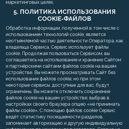
маркетинговых целях.
5. ПОЛИТИКА ИСПОЛЬЗОВАНИЯ
COOKIE-ФАЙЛОВ
Обработка информации, полученной в том числе с
использованием технологий cookie, является
неотъемлемой частью деятельности Оператора, как
владельца Сервиса. Сервис использует файлы
cookie. Продолжая пользоваться Сервисом, вы
соглашаетесь на использование и хранение Сайтом
и партнёрскими сайтами файлов cookie на вашем
устройстве. Вы можете просматривать Сайт без
использования файлов сookie, но при этом
некоторые сервисы, доступные для вас, будут
ограничены. Вы можете отключить сохранение
файлов сookie на вашем устройстве, выбрав в
настройках своего браузера опцию «не принимать
файлы cookie». С помощью файлов cookie Сервис
ведёт статистику посещаемости разделов,
запоминает авторизацию и другую индивидуальную