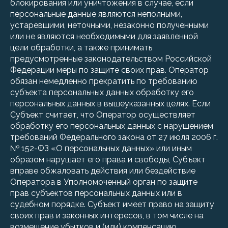
блокирования или уничтожения в случае, если
персональные данные являются неполными,
устаревшими, неточными, незаконно полученными
или не являются необходимыми для заявленной
цели обработки, а также принимать
предусмотренные законодательством Российской
Федерации меры по защите своих прав. Оператор
обязан немедленно прекратить по требованию
субъекта персональных данных обработку его
персональных данных в вышеуказанных целях. Если
Субъект считает, что Оператор осуществляет
обработку его персональных данных с нарушением
требований Федерального закона от 27 июля 2006 г.
№ 152-ФЗ «О персональных данных» или иным
образом нарушает его права и свободы, Субъект
вправе обжаловать действия или бездействие
Оператора в Уполномоченный орган по защите
прав субъектов персональных данных или в
судебном порядке. Субъект имеет право на защиту
своих прав и законных интересов, в том числе на
возмещение убытков и (или) компенсацию