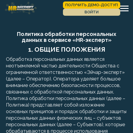
ПОЛУЧИТЬ ДЕМО-ДОСТУП
ВОЙТИ
Политика обработки персональных
данных в сервисе «HR-эксперт»
1. ОБЩИЕ ПОЛОЖЕНИЯ
Обработка персональных данных является
неотъемлемой частью деятельности Общества с
ограниченной ответственностью «Эйчар-эксперт»
(далее – Оператор). Оператора уделяет большое
внимание обеспечению безопасности процессов,
связанных с обработкой персональных данных.
Политика обработки персональных данных (далее –
Политика) представляет собой изложение
основных принципов и порядок обработки и защиты
персональных данных физических лиц – субъектов
персональных данных (далее – Субъектов), которые
обрабатываются в процессе использования