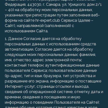
Федерация, 443030, г. Самара, ул. Урицкого, дом 2/1
– 40) на обработку моих персональных данных,
указанных при регистрации путем заполнения веб-
формы на сайте hr-expert.club Сервиса (далее –
Сайт), направляемой (заполненной) с
использованием Сайта.
1. Данное Согласие дается на обработку
персональных данных с использованием средств
автоматизации. Согласие дается на обработку
следующих моих персональных данных: фамилия,
имя, отчество; адрес электронной почты;
контактный телефон; аутентификационные данные
пользователя Сервиса; пользовательские данные
(ip-адрес, тип и язык браузера, тип устройства и
разрешение его экрана, информацию о поставщике
Интернет-услуг, страницы отсылки и выхода,
сведения об операционной системе, отметку даты и
времени, сведения о посещениях и иную
информацию о поведении Пользователя на Сайте);
данные обо мне, которые станут известны в ходе