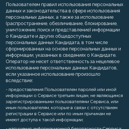
Пользователем правил использования персональных
данных и законодательства в сфере использования
персональных данных, а также за использование
(распространение, обезличивание, блокирование,
уничтожение, поиск и представление) информации
о Кандидате и других общедоступных
персональных данных Кандидата, в том числе
сформированных на основе персональных данных и
информации, указанных в сведениях о Кандидате.
Оператор не несет ответственность за нецелевое
использование персональных данных Кандидатов,
если указанное использование произошло
вследствие:
- предоставления Пользователем паролей или иной
информации о Сервисе третьим лицам, не являющимся
зарегистрированными пользователями Сервиса, или
иным пользователям, которые в связи с отсутствием
регистрации в Сервисе или по иным причинам не
имеют доступа к такой информации;
- нарушения информационной безопасности Сервиса;