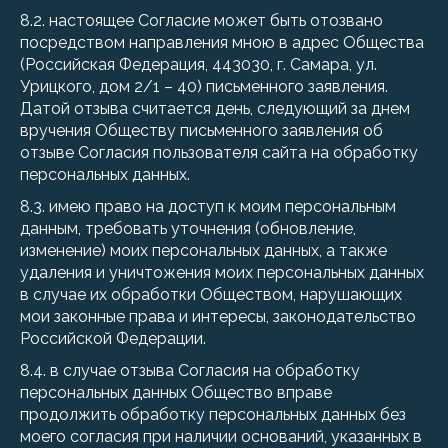
8.2. настоящее Согласие может быть отозвано
посредством направления мною в адрес Общества
(Российская Федерация, 443030, г. Самара, ул.
Урицкого, дом 2/1 – 40) письменного заявления.
Датой отзыва считается день, следующий за днем
вручения Обществу письменного заявления об
отзыве Согласия пользователя сайта на обработку
персональных данных.
8.3. имею право на доступ к моим персональным
данным, требовать уточнения (обновление,
изменение) моих персональных данных, а также
удаления и уничтожения моих персональных данных
в случае их обработки Обществом, нарушающих
мои законные права и интересы, законодательство
Российской Федерации.
8.4. в случае отзыва Согласия на обработку
персональных данных Общество вправе
продолжить обработку персональных данных без
моего согласия при наличии оснований, указанных в