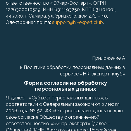
ответственностью «Эйчар-Эксперт», ОГРН
1226300010529, ИНН 6311193250, КПП 631101001,
443030, г. Самара, ул. Урицкого, дом 2/1 – 40,
Электронная почта:
support@hr-expert.club
.
Приложение А
к Политике обработки персональных данных в
сервисе «HR-эксперт-клуб»
Форма согласия на обработку
персональных данных
Я, далее - «Субъект персональных данных», в
соответствии с Федеральным законом от 27 июля
2006 года №152-ФЗ «О персональных данных», даю
свое согласие Обществу с ограниченной
ответственностью «Эйчар-эксперт» (далее –
Общество) (ИНН: 6311193250, адрес: Российская