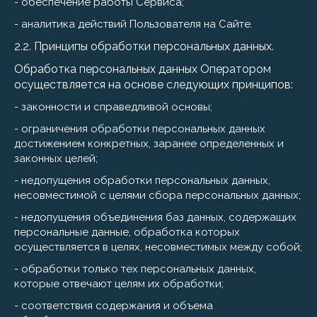
- обеспечение работы Сервиса;
- аналитика действий Пользователя на Сайте.
2.2. Принципы обработки персональных данных.
Обработка персональных данных Оператором
осуществляется на основе следующих принципов:
- законности и справедливой основы;
- ограничения обработки персональных данных
достижением конкретных, заранее определенных и
законных целей;
- недопущения обработки персональных данных,
несовместимой с целями сбора персональных данных;
- недопущения объединения баз данных, содержащих
персональные данные, обработка которых
осуществляется в целях, несовместимых между собой;
- обработки только тех персональных данных,
которые отвечают целям их обработки;
- соответствия содержания и объема