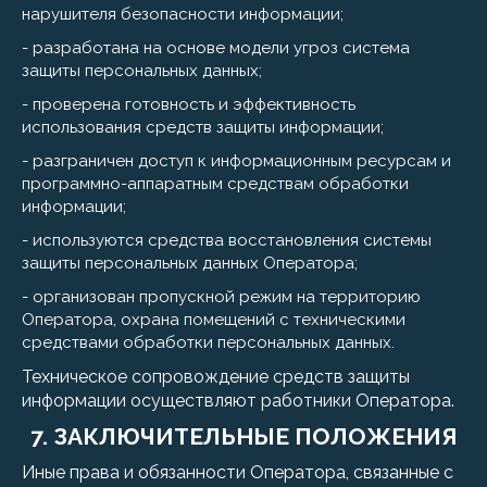
нарушителя безопасности информации;
- разработана на основе модели угроз система
защиты персональных данных;
- проверена готовность и эффективность
использования средств защиты информации;
- разграничен доступ к информационным ресурсам и
программно-аппаратным средствам обработки
информации;
- используются средства восстановления системы
защиты персональных данных Оператора;
- организован пропускной режим на территорию
Оператора, охрана помещений с техническими
средствами обработки персональных данных.
Техническое сопровождение средств защиты
информации осуществляют работники Оператора.
7. ЗАКЛЮЧИТЕЛЬНЫЕ ПОЛОЖЕНИЯ
Иные права и обязанности Оператора, связанные с