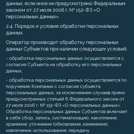
данных, если иное не предусмотрено Федеральным
законом от 27 июля 2006 г. № 152-ФЗ «О
персональных данных».
2.4. Порядок и условия обработки персональных
данных.
Оператор производит обработку персональных
данных Субъектов при наличии следующих условий:
- обработка персональных данных осуществляется с
согласия Субъекта на обработку его персональных
данных;
- обработка персональных данных осуществляется по
поручению Компании с согласия субъекта
персональных данных, за исключением случаев прямо
предусмотренных статьей 6 Федерального закона от
27 июля 2006 г. № 152-ФЗ «О персональных данных».
Обработка персональных данных Субъектов включает
в себя сбор, запись, систематизацию, накопление,
хранение, уточнение (обновление, изменение),
извлечение, использование, передачу