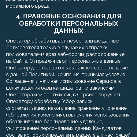
морального вреда.
4. ПРАВОВЫЕ ОСНОВАНИЯ ДЛЯ
ОБРАБОТКИ ПЕРСОНАЛЬНЫХ
ДАННЫХ
Оператор обрабатывает персональные данные
Пользователя только в случае их отправки
пользователем через веб-формы, расположенные
на Сайте. Отправляя свои персональные данные
Оператору, Пользователь выражает свое согласие
с данной Политикой. Компания, принимая условия
Соглашения и начиная использование Сервиса, в
целях ведения базы кандидатов по вакансиям
Оператора или третьих лиц в Сервисе поручает
Оператору обработку (сбор, запись,
систематизацию, накопление, хранение, уточнение
(обновления, изменения), извлечения, использования,
обезличивание, блокирование, удаление,
уничтожение) персональных данных Кандидатов,
состав которых определен в разделе 2.4 настоящей