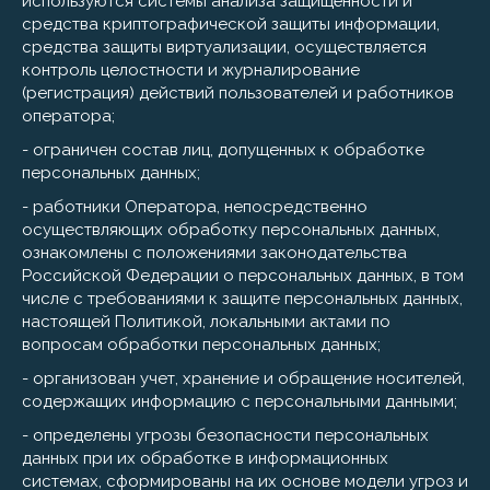
используются системы анализа защищённости и
средства криптографической защиты информации,
средства защиты виртуализации, осуществляется
контроль целостности и журналирование
(регистрация) действий пользователей и работников
оператора;
- ограничен состав лиц, допущенных к обработке
персональных данных;
- работники Оператора, непосредственно
осуществляющих обработку персональных данных,
ознакомлены с положениями законодательства
Российской Федерации о персональных данных, в том
числе с требованиями к защите персональных данных,
настоящей Политикой, локальными актами по
вопросам обработки персональных данных;
- организован учет, хранение и обращение носителей,
содержащих информацию с персональными данными;
- определены угрозы безопасности персональных
данных при их обработке в информационных
системах, сформированы на их основе модели угроз и