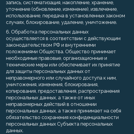
запись, систематизация, накопление, хранение,
уточнение (обновление, изменение), извлечение,
использование, передача в установленных законом
случаях, блокирование, удаление, уничтожение.
6. Обработка персональных данных
осуществляется в соответствии с действующим
законодательством РФ и внутренними
положениями Общества. Общество принимает
необходимые правовые, организационные и
технические меры или обеспечивает их принятие
для защиты персональных данных от
неправомерного или случайного доступа к ним,
уничтожения, изменения, блокирования,
копирования, предоставления, распространения
персональных данных, а также от иных
неправомерных действий в отношении
персональных данных, а также принимает на себя
обязательство сохранения конфиденциальности
персональных данных Субъекта персональных
данных.