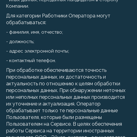
Компании.
Для категории Работники Оператора могут
обрабатываться:
- фамилия, имя, отчество;
- должность;
- адрес электронной почты;
- контактный телефон.
При обработке обеспечиваются точность
персональных данных, их достаточность и
актуальность по отношению к целям обработки
персональных данных. При обнаружении неточных
или неполных персональных данных производится
их уточнение и актуализация. Оператор
обрабатывает только те персональные данные
Пользователя, которые были размещены
Пользователем на Сервисе. В целях обеспечения
работы Сервиса на территории иностранных