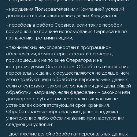
- нарушения Пользователем или Компанией условий
договоров на использование данных Кандидатов;
- перебоев в работе Сервиса, если такие перебои
произошли по причине использования Сервиса не по
назначению третьими лицами;
- технических неисправностей в программном
обеспечении, компьютерных сетях и серверах,
произошедших не по вине Оператора и не
контролируемых Оператором. Обработка и хранение
персональных данных осуществляются не дольше, чем
этого требуют цели обработки персональных данных,
если отсутствуют законные основания для дальнейшей
обработки, например, если федеральным законом или
договором с субъектом персональных данных не
установлен соответствующий срок хранения.
Обрабатываемые персональные данные подлежат
уничтожению либо обезличиванию при наступлении
следующий условий:
- достижение целей обработки персональных данных