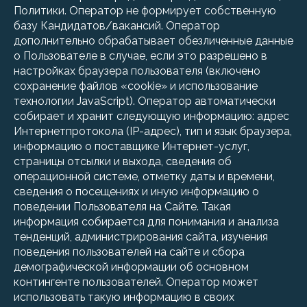
Политики. Оператор не формирует собственную
базу Кандидатов/вакансий. Оператор
дополнительно обрабатывает обезличенные данные
о Пользователе в случае, если это разрешено в
настройках браузера пользователя (включено
сохранение файлов «cookie» и использование
технологии JavaScript). Оператор автоматически
собирает и хранит следующую информацию: адрес
Интернетпротокола (IP-адрес), тип и язык браузера,
информацию о поставщике Интернет-услуг,
страницы отсылки и выхода, сведения об
операционной системе, отметку даты и времени,
сведения о посещениях и иную информацию о
поведении Пользователя на Сайте. Такая
информация собирается для понимания и анализа
тенденций, администрирования сайта, изучения
поведения пользователей на сайте и сбора
демографической информации об основном
контингенте пользователей. Оператор может
использовать такую информацию в своих