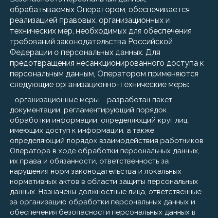
обрабатываемых Оператором, обеспечивается
реализацией правовых, организационных и
технических мер, необходимых для обеспечения
требований законодательства Российской
Федерации о персональных данных. Для
предотвращения несанкционированного доступа к
персональным данным, Оператором применяются
следующие организационно-технические меры:
- организационные меры – разработан пакет
документации, регламентирующий порядок
обработки информации, определяющий круг лиц,
имеющих доступ к информации, а также
определяющий порядок взаимодействия работников
Оператора в ходе обработки персональных данных,
их права и обязанности, ответственность за
нарушения норм законодательства и локальных
нормативных актов в области защиты персональных
данных. Назначены должностные лица, ответственные
за организацию обработки персональных данных и
обеспечения безопасности персональных данных в