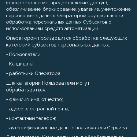
(распространение, предоставление, доступ),
обезличивание, блокирование, удаление, уничтожение
персональных данных. Оператором осуществляется
обработка персональных данных Субъектов с
использованием средств автоматизации.
Оператором производится обработка следующих
категорий субъектов персональных данных:
- Пользователи;
- Кандидаты;
- работники Оператора.
Для категории Пользователи могут
обрабатываться:
- фамилия, имя, отчество;
- адрес электронной почты;
- контактный телефон;
- аутентификационные данные пользователя Сервиса.