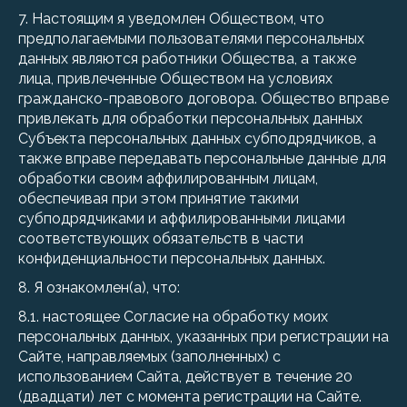
7. Настоящим я уведомлен Обществом, что
предполагаемыми пользователями персональных
данных являются работники Общества, а также
лица, привлеченные Обществом на условиях
гражданско-правового договора. Общество вправе
привлекать для обработки персональных данных
Субъекта персональных данных субподрядчиков, а
также вправе передавать персональные данные для
обработки своим аффилированным лицам,
обеспечивая при этом принятие такими
субподрядчиками и аффилированными лицами
соответствующих обязательств в части
конфиденциальности персональных данных.
8. Я ознакомлен(а), что:
8.1. настоящее Согласие на обработку моих
персональных данных, указанных при регистрации на
Сайте, направляемых (заполненных) с
использованием Сайта, действует в течение 20
(двадцати) лет с момента регистрации на Сайте.