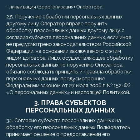
- ликвидация (реорганизация) Оператора.
2.5. Поручение обработки персональных данных
другому лицу Оператор вправе поручить
обработку персональных данных другому лицу с
согласия субъекта персональных данных, если иное
не предусмотрено законодательством Российской
Федерации, на основании заключаемого с этим
лицом договора. Лицо, осуществляющее обработку
персональных данных по поручению Оператора,
обязано соблюдать принципы и правила обработки
персональных данных, предусмотренные
Федеральным законом от 27 июля 2006 г. № 152-ФЗ
«О персональных данных» и настоящей Политикой.
3. ПРАВА СУБЪЕКТОВ
ПЕРСОНАЛЬНЫХ ДАННЫХ
3.1. Согласие субъекта персональных данных на
обработку его персональных данных Пользователь
принимает решение о предоставлении его