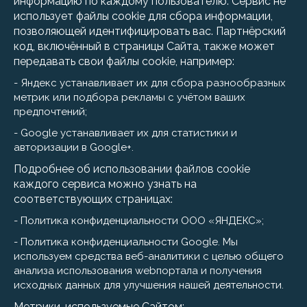
информацию по каждому пользователю. Сервис не
использует файлы cookie для сбора информации,
позволяющей идентифицировать вас. Партнёрский
код, включённый в страницы Сайта, также может
передавать свои файлы cookie, например:
- Яндекс устанавливает их для сбора разнообразных
метрик или подбора рекламы с учётом ваших
предпочтений;
- Google устанавливает их для статистики и
авторизации в Google+.
Подробнее об использовании файлов cookie
каждого сервиса можно узнать на
соответствующих страницах:
- Политика конфиденциальности ООО «ЯНДЕКС»;
- Политика конфиденциальности Google. Мы
используем средства веб-аналитики с целью общего
анализа использования webпортала и получения
исходных данных для улучшения нашей деятельности.
Метрики, используемые Сайтом: