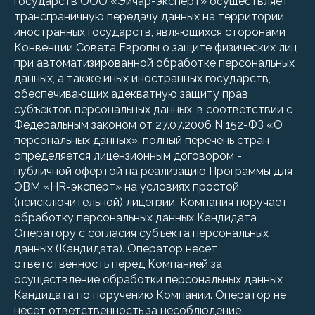
государств ООО «Эйчар-эксперт» осуществляет
трансграничную передачу данных на территории
иностранных государств, являющихся сторонами
Конвенции Совета Европы о защите физических лиц
при автоматизированной обработке персональных
данных, а также иных иностранных государств,
обеспечивающих адекватную защиту прав
субъектов персональных данных, в соответствии с
Федеральным законом от 27.07.2006 N 152-ФЗ «О
персональных данных», полный перечень стран
определяется лицензионным договором -
публичной офертой на реализацию Программы для
ЭВМ «HR-эксперт» на условиях простой
(неисключительной) лицензии. Компания поручает
обработку персональных данных Кандидата
Оператору с согласия субъекта персональных
данных (Кандидата). Оператор несет
ответственность перед Компанией за
осуществление обработки персональных данных
Кандидата по поручению Компании. Оператор не
несет ответственность за несоблюдение