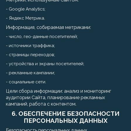
- Google Analytics;
- Яндекс Метрика.
Информация, собираемая метриками:
- число, гео-данные посетителей;
- источники траффика;
- страницы переходов;
- устройства и экраны посетителей;
- рекламные кампании;
- социальные сети.
Цели сбора информации: анализ и мониторинг
аудитории Сайта, планирование рекламных
кампаний, работа с контентом.
6. ОБЕСПЕЧЕНИЕ БЕЗОПАСНОСТИ
ПЕРСОНАЛЬНЫХ ДАННЫХ
Безопасность персональных данных,