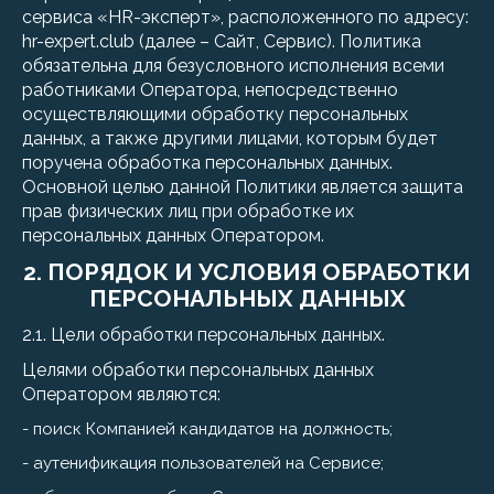
сервиса «HR-эксперт», расположенного по адресу:
hr-expert.club (далее – Сайт, Сервис). Политика
обязательна для безусловного исполнения всеми
работниками Оператора, непосредственно
осуществляющими обработку персональных
данных, а также другими лицами, которым будет
поручена обработка персональных данных.
Основной целью данной Политики является защита
прав физических лиц при обработке их
персональных данных Оператором.
2. ПОРЯДОК И УСЛОВИЯ ОБРАБОТКИ
ПЕРСОНАЛЬНЫХ ДАННЫХ
2.1. Цели обработки персональных данных.
Целями обработки персональных данных
Оператором являются:
- поиск Компанией кандидатов на должность;
- аутенификация пользователей на Сервисе;