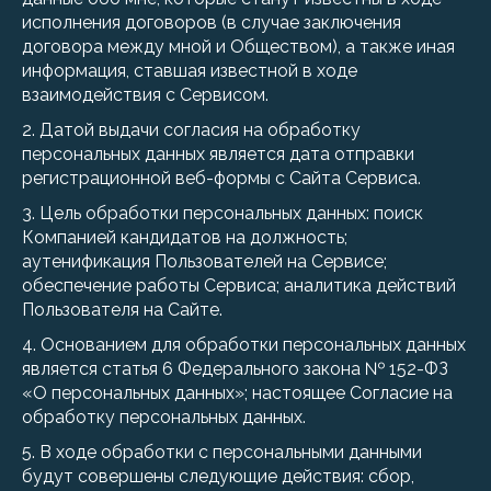
исполнения договоров (в случае заключения
договора между мной и Обществом), а также иная
информация, ставшая известной в ходе
взаимодействия с Сервисом.
2. Датой выдачи согласия на обработку
персональных данных является дата отправки
регистрационной веб-формы с Сайта Сервиса.
3. Цель обработки персональных данных: поиск
Компанией кандидатов на должность;
аутенификация Пользователей на Сервисе;
обеспечение работы Сервиса; аналитика действий
Пользователя на Сайте.
4. Основанием для обработки персональных данных
является статья 6 Федерального закона № 152-ФЗ
«О персональных данных»; настоящее Согласие на
обработку персональных данных.
5. В ходе обработки с персональными данными
будут совершены следующие действия: сбор,